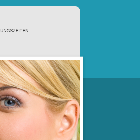
UNGSZEITEN