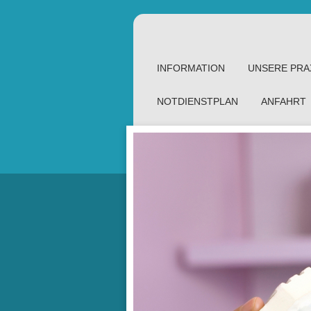
INFORMATION
UNSERE PRA
NOTDIENSTPLAN
ANFAHRT