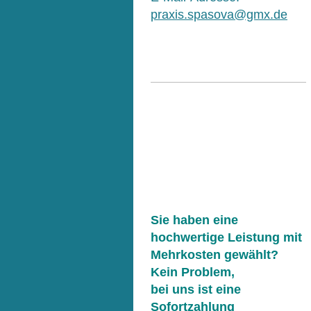
praxis.spasova@gmx.de
Sie haben eine
hochwertige Leistung mit
Mehrkosten gewählt?
Kein Problem,
be
i uns ist eine
Sofortzahlung