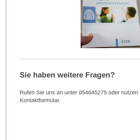
Sie haben weitere Fragen?
Rufen Sie uns an unter 054645275 oder nutzen S
Kontaktformular.