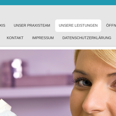
XIS
UNSER PRAXISTEAM
UNSERE LEISTUNGEN
ÖFFN
KONTAKT
IMPRESSUM
DATENSCHUTZERKLÄRUNG