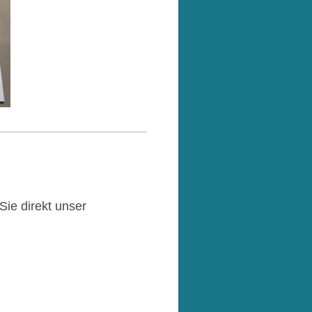
ie direkt unser