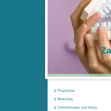
Za
Prophylaxe
Bleaching
Zahnfüllungen und Inlays