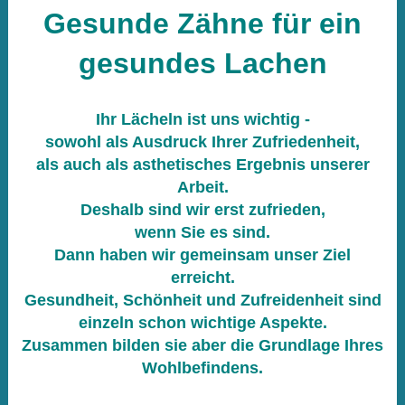
Gesunde Zähne für ein
gesundes Lachen
Ihr Lächeln ist uns wichtig -
sowohl als Ausdruck Ihrer Zufriedenheit,
als auch als asthetisches Ergebnis unserer
Arbeit.
Deshalb sind wir erst zufrieden,
wenn Sie es sind.
Dann haben wir gemeinsam unser Ziel
erreicht.
Gesundheit, Schönheit und Zufreidenheit sind
einzeln schon wichtige Aspekte.
Zusammen bilden sie aber die Grundlage Ihres
Wohlbefindens.