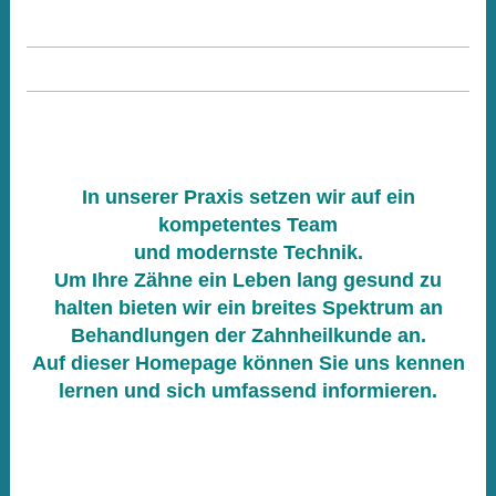
In unserer Praxis setzen wir auf ein
kompetentes Team
und modernste Technik.
Um Ihre Zähne ein Leben lang gesund zu
halten bieten wir ein breites Spektrum an
Behandlungen der Zahnheilkunde an.
Auf dieser Homepage können Sie uns kennen
lernen und sich umfassend informieren.