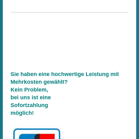
Sie haben eine hochwertige Leistung mit
Mehrkosten gewählt?
Kein Problem,
be
i uns ist eine
Sofortzahlung
möglich!