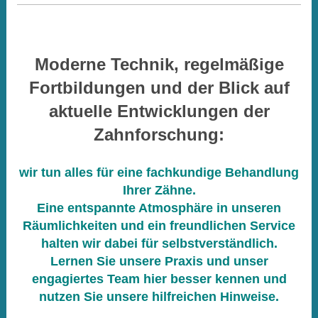
Moderne Technik, regelmäßige
Fortbildungen und der Blick auf
aktuelle Entwicklungen der
Zahnforschung:
wir tun alles für eine fachkundige Behandlung
Ihrer Zähne.
Eine entspannte Atmosphäre in unseren
Räumlichkeiten und ein
freundlichen Service
halten wir dabei für selbstverständlich.
Lernen Sie unsere Praxis und unser
engagiertes Team hier besser kennen und
nutzen Sie unsere hilfreichen Hinweise.