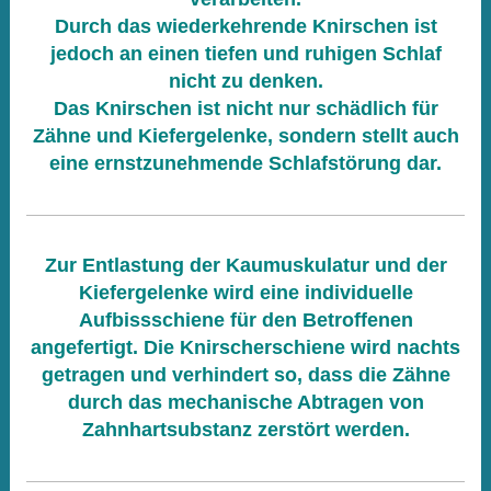
Durch das wiederkehrende Knirschen ist
jedoch an einen tiefen und ruhigen Schlaf
nicht zu denken.
Das Knirschen ist nicht nur schädlich für
Zähne und Kiefergelenke, sondern stellt auch
eine ernstzunehmende Schlafstörung dar.
Zur Entlastung der Kaumuskulatur und der
Kiefergelenke wird eine individuelle
Aufbissschiene für den Betroffenen
angefertigt. Die Knirscherschiene wird nachts
getragen und verhindert so, dass die Zähne
durch das mechanische Abtragen von
Zahnhartsubstanz zerstört werden.