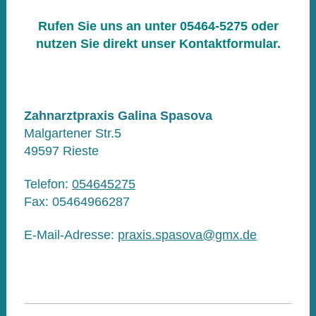
Rufen Sie uns an unter 05464-5275 oder
nutzen Sie direkt unser Kontaktformular.
Zahnarztpraxis Galina Spasova
Malgartener Str.5
49597
Rieste
Telefon:
054645275
Fax:
05464966287
E-Mail-Adresse:
praxis.spasova@gmx.de