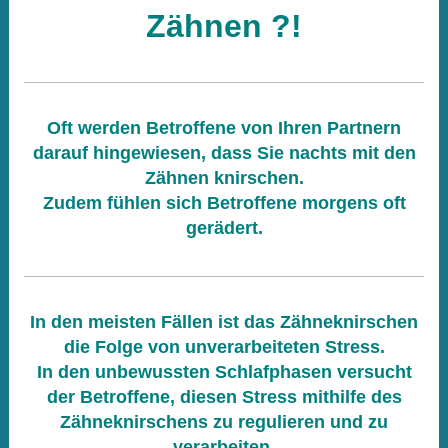
Zähnen ?!
Oft werden Betroffene von Ihren Partnern
darauf hingewiesen, dass Sie nachts mit den
Zähnen knirschen.
Zudem fühlen sich Betroffene morgens oft
gerädert.
In den meisten Fällen ist das Zähneknirschen
die Folge von unverarbeiteten Stress.
In den unbewussten Schlafphasen versucht
der Betroffene, diesen Stress mithilfe des
Zähneknirschens zu regulieren und zu
verarbeiten.