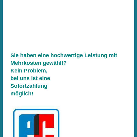
Sie haben eine hochwertige Leistung mit
Mehrkosten gewählt?
Kein Problem,
be
i uns ist eine
Sofortzahlung
möglich!